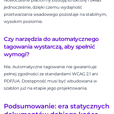
Nowoczesne platformy budują strukturę i układ
jednocześnie, dzięki czemu wydajność
przetwarzania wsadowego pozostaje na stabilnym,
wysokim poziomie.
Czy narzędzia do automatycznego
tagowania wystarczą, aby spełnić
wymogi?
Nie. Automatyczne tagowanie nie gwarantuje
pełnej zgodności ze standardami WCAG 2.1 ani
PDF/UA. Dostępność musi być wbudowana w
szablon już na etapie jego projektowania.
Podsumowanie: era statycznych