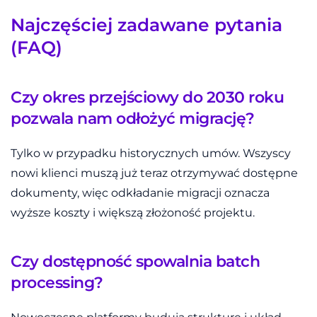
Najczęściej zadawane pytania
(FAQ)
Czy okres przejściowy do 2030 roku
pozwala nam odłożyć migrację?
Tylko w przypadku historycznych umów. Wszyscy
nowi klienci muszą już teraz otrzymywać dostępne
dokumenty, więc odkładanie migracji oznacza
wyższe koszty i większą złożoność projektu.
Czy dostępność spowalnia batch
processing?