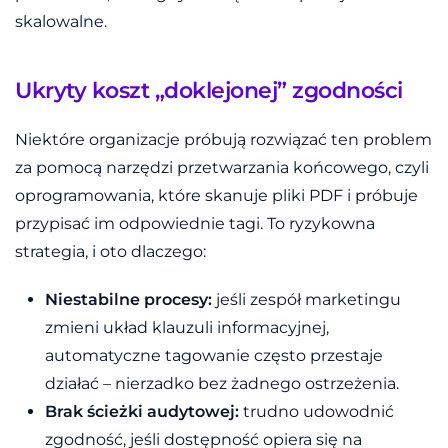
skalowalne.
Ukryty koszt „doklejonej” zgodności
Niektóre organizacje próbują rozwiązać ten problem
za pomocą narzędzi przetwarzania końcowego, czyli
oprogramowania, które skanuje pliki PDF i próbuje
przypisać im odpowiednie tagi. To ryzykowna
strategia, i oto dlaczego:
Niestabilne procesy:
jeśli zespół marketingu
zmieni układ klauzuli informacyjnej,
automatyczne tagowanie często przestaje
działać – nierzadko bez żadnego ostrzeżenia.
Brak ścieżki audytowej:
trudno udowodnić
zgodność, jeśli dostępność opiera się na