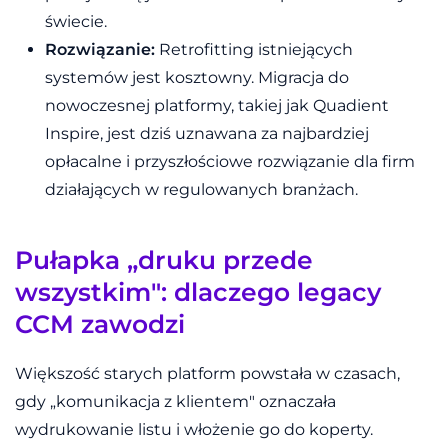
świecie.
Rozwiązanie:
Retrofitting istniejących
systemów jest kosztowny.
Migracja do
nowoczesnej platformy, takiej jak Quadient
Inspire, jest dziś uznawana za najbardziej
opłacalne i przyszłościowe rozwiązanie dla firm
działających w regulowanych branżach.
Pułapka „druku przede
wszystkim": dlaczego legacy
CCM zawodzi
Większość starych platform powstała w czasach,
gdy „komunikacja z klientem" oznaczała
wydrukowanie listu i włożenie go do koperty.