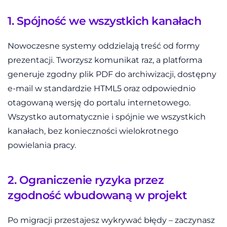
1. Spójność we wszystkich kanałach
Nowoczesne systemy oddzielają treść od formy
prezentacji. Tworzysz komunikat raz, a platforma
generuje zgodny plik PDF do archiwizacji, dostępny
e-mail w standardzie HTML5 oraz odpowiednio
otagowaną wersję do portalu internetowego.
Wszystko automatycznie i spójnie we wszystkich
kanałach, bez konieczności wielokrotnego
powielania pracy.
2. Ograniczenie ryzyka przez
zgodność wbudowaną w projekt
Po migracji przestajesz wykrywać błędy – zaczynasz