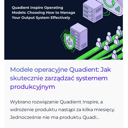
Modele operacyjne Quadient: Jak
skutecznie zarządzać systemem
produkcyjnym
Wybrano rozwiązanie Quadient Inspire, a
wdrożenie produktu nastąpi za kilka miesięcy.
Jednocześnie nie ma produktu Quadi...