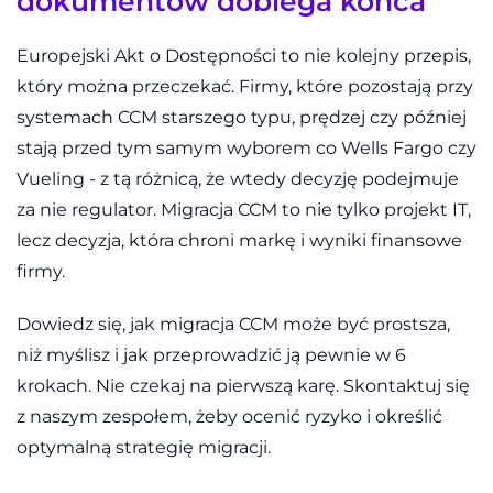
dokumentów dobiega końca
Europejski Akt o Dostępności to nie kolejny przepis,
który można przeczekać. Firmy, które pozostają przy
systemach CCM starszego typu, prędzej czy później
stają przed tym samym wyborem co Wells Fargo czy
Vueling - z tą różnicą, że wtedy decyzję podejmuje
za nie regulator. Migracja CCM to nie tylko projekt IT,
lecz decyzja, która chroni markę i wyniki finansowe
firmy.
Dowiedz się, jak migracja CCM może być prostsza,
niż myślisz i jak przeprowadzić ją pewnie w 6
krokach. Nie czekaj na pierwszą karę. Skontaktuj się
z naszym zespołem, żeby ocenić ryzyko i określić
optymalną strategię migracji.