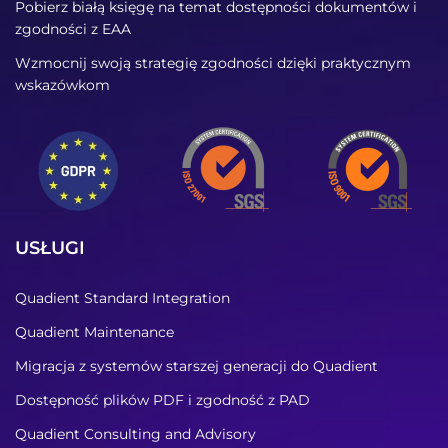
Pobierz białą księgę na temat dostępności dokumentów i
zgodności z EAA
Wzmocnij swoją strategię zgodności dzięki praktycznym
wskazówkom
USŁUGI
Quadient Standard Integration
Quadient Maintenance
Migracja z systemów starszej generacji do Quadient
Dostępność plików PDF i zgodność z PAD
Quadient Consulting and Advisory