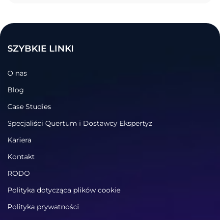
SZYBKIE LINKI
O nas
Blog
Case Studies
Specjaliści Quertum i Dostawcy Ekspertyz
Kariera
Kontakt
RODO
Polityka dotycząca plików cookie
Polityka prywatności