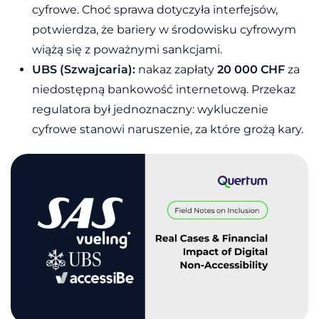
cyfrowe. Choć sprawa dotyczyła interfejsów,
potwierdza, że bariery w środowisku cyfrowym
wiążą się z poważnymi sankcjami.
UBS (Szwajcaria):
nakaz zapłaty
20 000 CHF
za
niedostępną bankowość internetową. Przekaz
regulatora był jednoznaczny: wykluczenie
cyfrowe stanowi naruszenie, za które grożą kary.