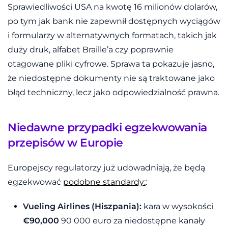
Sprawiedliwości USA na kwotę 16 milionów dolarów,
po tym jak bank nie zapewnił dostępnych wyciągów
i formularzy w alternatywnych formatach, takich jak
duży druk, alfabet Braille’a czy poprawnie
otagowane pliki cyfrowe. Sprawa ta pokazuje jasno,
że niedostępne dokumenty nie są traktowane jako
błąd techniczny, lecz jako odpowiedzialność prawna.
Niedawne przypadki egzekwowania
przepisów w Europie
Europejscy regulatorzy już udowadniają, że będą
egzekwować
podobne standardy:
:
Vueling Airlines (Hiszpania):
kara w wysokości
€90,000
90 000 euro za niedostępne kanały