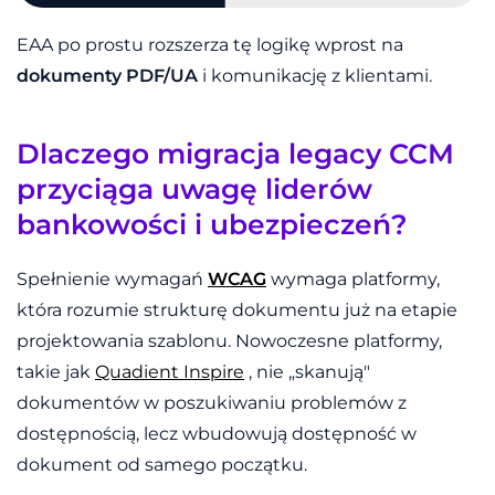
EAA po prostu rozszerza tę logikę wprost na
dokumenty PDF/UA
i komunikację z klientami.
Dlaczego migracja legacy CCM
przyciąga uwagę liderów
bankowości i ubezpieczeń?
Spełnienie wymagań
WCAG
wymaga platformy,
która rozumie strukturę dokumentu już na etapie
projektowania szablonu. Nowoczesne platformy,
takie jak
Quadient Inspire
, nie „skanują"
dokumentów w poszukiwaniu problemów z
dostępnością, lecz wbudowują dostępność w
dokument od samego początku.