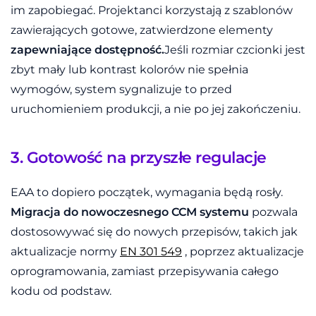
im zapobiegać. Projektanci korzystają z szablonów
zawierających gotowe, zatwierdzone elementy
zapewniające dostępność.
Jeśli rozmiar czcionki jest
zbyt mały lub kontrast kolorów nie spełnia
wymogów, system sygnalizuje to przed
uruchomieniem produkcji, a nie po jej zakończeniu.
3. Gotowość na przyszłe regulacje
EAA to dopiero początek, wymagania będą rosły.
Migracja do nowoczesnego CCM systemu
pozwala
dostosowywać się do nowych przepisów, takich jak
aktualizacje normy
EN 301 549
, poprzez aktualizacje
oprogramowania, zamiast przepisywania całego
kodu od podstaw.