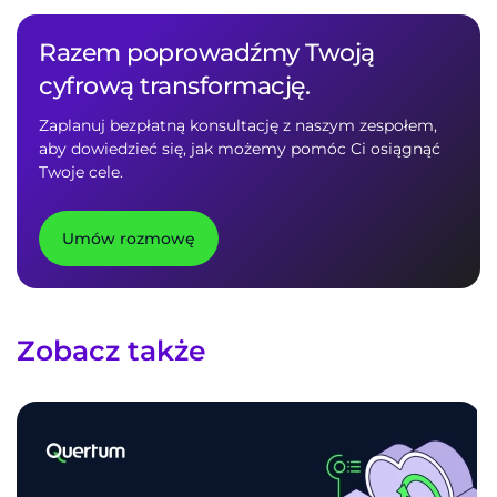
Razem poprowadźmy Twoją
cyfrową transformację.
Zaplanuj bezpłatną konsultację z naszym zespołem,
aby dowiedzieć się, jak możemy pomóc Ci osiągnąć
Twoje cele.
Umów rozmowę
Zobacz także