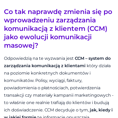
Co tak naprawdę zmienia się po
wprowadzeniu zarządzania
komunikacją z klientem (CCM)
jako ewolucji komunikacji
masowej?
Odpowiedzią na te wyzwania jest
CCM – system do
zarządzania komunikacją z klientami
który działa
na poziomie konkretnych dokumentów i
komunikatów. Polisy, wyciągi, faktury,
powiadomienia o płatnościach, potwierdzenia
transakcji czy materiały kampanii marketingowych -
to właśnie one realnie trafiają do klientów i budują
ich doświadczenie. CCM decyduje o tym,
jak, kiedy i
w jakiej formie
te informacje opuszczają