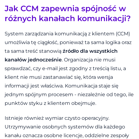
Jak CCM zapewnia spójność w
różnych kanałach komunikacji?
System zarządzania komunikacją z klientem (CCM)
umożliwia tę ciągłość, ponieważ ta sama logika oraz
ta sama treść stanowią
źródło dla wszystkich
kanałów jednocześnie
. Organizacja nie musi
sprawdzać, czy e-mail jest zgodny z treścią listu, a
klient nie musi zastanawiać się, która wersja
informacji jest właściwa. Komunikacja staje się
jednym spójnym procesem - niezależnie od tego, ile
punktów styku z klientem obejmuje.
Istnieje również wymiar czysto operacyjny.
Utrzymywanie osobnych systemów dla każdego
kanału oznacza osobne licencje, oddzielne zespoły