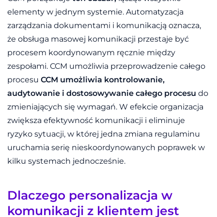
elementy w jednym systemie. Automatyzacja
zarządzania dokumentami i komunikacją oznacza,
że obsługa masowej komunikacji przestaje być
procesem koordynowanym ręcznie między
zespołami. CCM umożliwia przeprowadzenie całego
procesu
CCM umożliwia kontrolowanie,
audytowanie i dostosowywanie całego procesu
do
zmieniających się wymagań. W efekcie organizacja
zwiększa efektywność komunikacji i eliminuje
ryzyko sytuacji, w której jedna zmiana regulaminu
uruchamia serię nieskoordynowanych poprawek w
kilku systemach jednocześnie.
Dlaczego personalizacja w
komunikacji z klientem jest