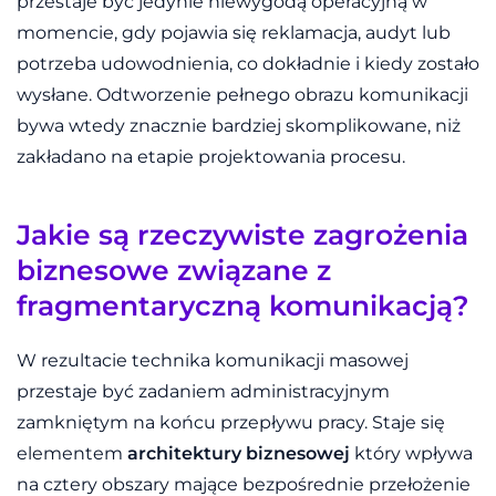
przestaje być jedynie niewygodą operacyjną w
momencie, gdy pojawia się reklamacja, audyt lub
potrzeba udowodnienia, co dokładnie i kiedy zostało
wysłane. Odtworzenie pełnego obrazu komunikacji
bywa wtedy znacznie bardziej skomplikowane, niż
zakładano na etapie projektowania procesu.
Jakie są rzeczywiste zagrożenia
biznesowe związane z
fragmentaryczną komunikacją?
W rezultacie technika komunikacji masowej
przestaje być zadaniem administracyjnym
zamkniętym na końcu przepływu pracy. Staje się
elementem
architektury biznesowej
który wpływa
na cztery obszary mające bezpośrednie przełożenie