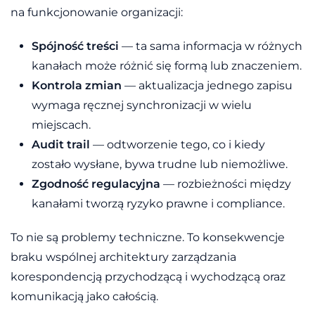
na funkcjonowanie organizacji:
Spójność treści
— ta sama informacja w różnych
kanałach może różnić się formą lub znaczeniem.
Kontrola zmian
— aktualizacja jednego zapisu
wymaga ręcznej synchronizacji w wielu
miejscach.
Audit trail
— odtworzenie tego, co i kiedy
zostało wysłane, bywa trudne lub niemożliwe.
Zgodność regulacyjna
— rozbieżności między
kanałami tworzą ryzyko prawne i compliance.
To nie są problemy techniczne. To konsekwencje
braku wspólnej architektury zarządzania
korespondencją przychodzącą i wychodzącą oraz
komunikacją jako całością.