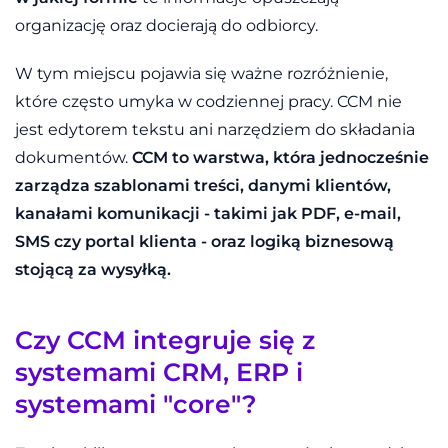
organizację oraz docierają do odbiorcy.
W tym miejscu pojawia się ważne rozróżnienie,
które często umyka w codziennej pracy. CCM nie
jest edytorem tekstu ani narzędziem do składania
dokumentów.
CCM to warstwa, która jednocześnie
zarządza szablonami treści, danymi klientów,
kanałami komunikacji - takimi jak PDF, e-mail,
SMS czy portal klienta - oraz logiką biznesową
stojącą za wysyłką.
Czy CCM integruje się z
systemami CRM, ERP i
systemami "core"?