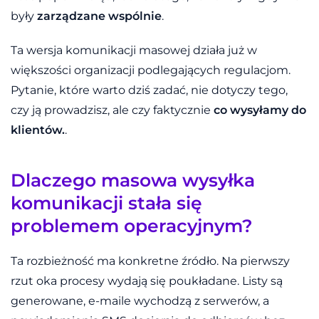
były
zarządzane wspólnie
.
Ta wersja komunikacji masowej działa już w
większości organizacji podlegających regulacjom.
Pytanie, które warto dziś zadać, nie dotyczy tego,
czy ją prowadzisz, ale czy faktycznie
co wysyłamy do
klientów.
.
Dlaczego masowa wysyłka
komunikacji
stała się
problemem operacyjnym?
Ta rozbieżność ma konkretne źródło. Na pierwszy
rzut oka procesy wydają się poukładane. Listy są
generowane, e-maile wychodzą z serwerów, a