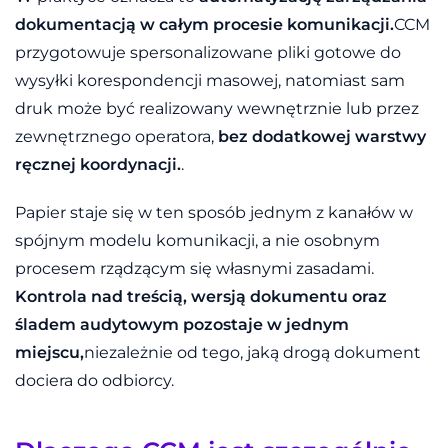
dokumentacją w całym procesie komunikacji.
CCM
przygotowuje spersonalizowane pliki gotowe do
wysyłki korespondencji masowej, natomiast sam
druk może być realizowany wewnętrznie lub przez
zewnętrznego operatora,
bez dodatkowej warstwy
ręcznej koordynacji.
.
Papier staje się w ten sposób jednym z kanałów w
spójnym modelu komunikacji, a nie osobnym
procesem rządzącym się własnymi zasadami.
Kontrola nad treścią, wersją dokumentu oraz
śladem audytowym pozostaje w jednym
miejscu,
niezależnie od tego, jaką drogą dokument
dociera do odbiorcy.