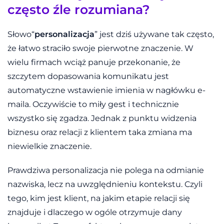
często źle rozumiana?
Słowo“
personalizacja
” jest dziś używane tak często,
że łatwo straciło swoje pierwotne znaczenie. W
wielu firmach wciąż panuje przekonanie, że
szczytem dopasowania komunikatu jest
automatyczne wstawienie imienia w nagłówku e-
maila. Oczywiście to miły gest i technicznie
wszystko się zgadza. Jednak z punktu widzenia
biznesu oraz relacji z klientem taka zmiana ma
niewielkie znaczenie.
Prawdziwa personalizacja nie polega na odmianie
nazwiska, lecz na uwzględnieniu kontekstu. Czyli
tego, kim jest klient, na jakim etapie relacji się
znajduje i dlaczego w ogóle otrzymuje dany