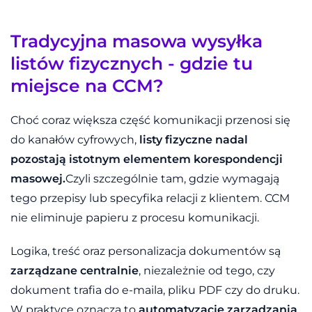
Tradycyjna masowa wysyłka
listów fizycznych - gdzie tu
miejsce na CCM?
Choć coraz większa część komunikacji przenosi się
do kanałów cyfrowych,
listy fizyczne nadal
pozostają istotnym elementem korespondencji
masowej.
Czyli szczególnie tam, gdzie wymagają
tego przepisy lub specyfika relacji z klientem. CCM
nie eliminuje papieru z procesu komunikacji.
Logika, treść oraz personalizacja dokumentów są
zarządzane centralnie
, niezależnie od tego, czy
dokument trafia do e-maila, pliku PDF czy do druku.
W praktyce oznacza to
automatyzację zarządzania