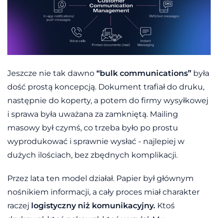
Jeszcze nie tak dawno
“bulk communications”
była
dość prostą koncepcją. Dokument trafiał do druku,
następnie do koperty, a potem do firmy wysyłkowej
i sprawa była uważana za zamkniętą. Mailing
masowy był czymś, co trzeba było po prostu
wyprodukować i sprawnie wysłać - najlepiej w
dużych ilościach, bez zbędnych komplikacji.
Przez lata ten model działał. Papier był głównym
nośnikiem informacji, a cały proces miał charakter
raczej
logistyczny niż komunikacyjny.
Ktoś