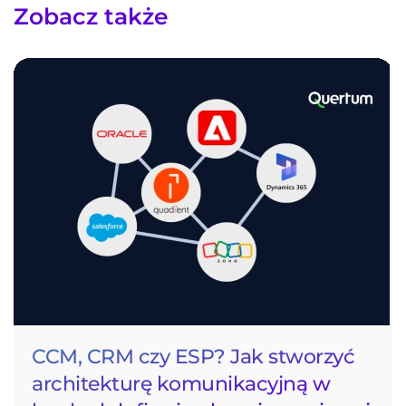
Zobacz także
CCM, CRM czy ESP? Jak stworzyć
architekturę komunikacyjną w