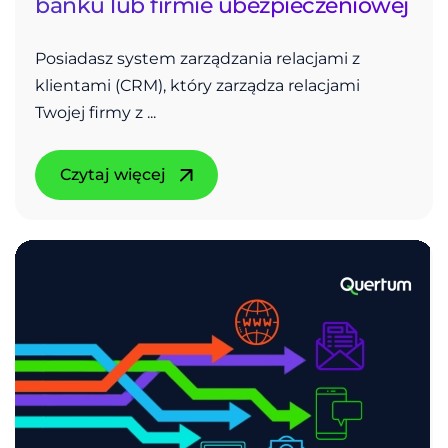
banku lub firmie ubezpieczeniowej
Posiadasz system zarządzania relacjami z
klientami (CRM), który zarządza relacjami
Twojej firmy z ...
Czytaj więcej