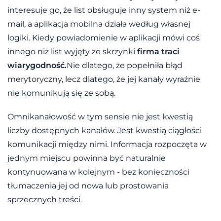
interesuje go, że list obsługuje inny system niż e-
mail, a aplikacja mobilna działa według własnej
logiki. Kiedy powiadomienie w aplikacji mówi coś
innego niż list wyjęty ze skrzynki
firma traci
wiarygodność.
Nie dlatego, że popełniła błąd
merytoryczny, lecz dlatego, że jej kanały wyraźnie
nie komunikują się ze sobą.
Omnikanałowość w tym sensie nie jest kwestią
liczby dostępnych kanałów. Jest kwestią ciągłości
komunikacji między nimi. Informacja rozpoczęta w
jednym miejscu powinna być naturalnie
kontynuowana w kolejnym - bez konieczności
tłumaczenia jej od nowa lub prostowania
sprzecznych treści.