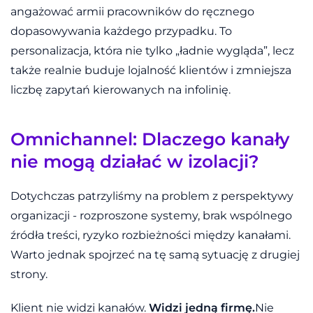
angażować armii pracowników do ręcznego
dopasowywania każdego przypadku. To
personalizacja, która nie tylko „ładnie wygląda”, lecz
także realnie buduje lojalność klientów i zmniejsza
liczbę zapytań kierowanych na infolinię.
Omnichannel: Dlaczego kanały
nie mogą działać w izolacji?
Dotychczas patrzyliśmy na problem z perspektywy
organizacji - rozproszone systemy, brak wspólnego
źródła treści, ryzyko rozbieżności między kanałami.
Warto jednak spojrzeć na tę samą sytuację z drugiej
strony.
Klient nie widzi kanałów.
Widzi jedną firmę.
Nie