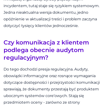
incydentem, tutaj staje się ryzykiem systemowym.
Jedna nieaktualna wersja dokumentu, jedno
opóźnienie w aktualizacji treści i problem zaczyna
dotyczyć tysięcy klientów jednocześnie.
Czy komunikacja z klientem
podlega obecnie audytom
regulacyjnym?
Do tego dochodzi presja regulacyjna. Audyty,
obowiązki informacyjne oraz rosnące wymagania
dotyczące dostępności i przejrzystości komunikacji
sprawiają, że dokumenty przestają być produktem
ubocznym systemów core’owych. Stają się
przedmiotem oceny - zarówno ze strony