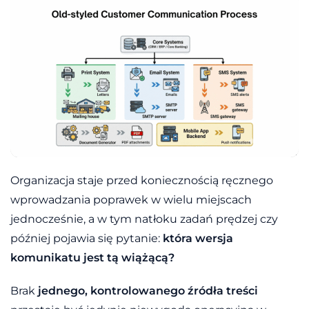
Organizacja staje przed koniecznością ręcznego
wprowadzania poprawek w wielu miejscach
jednocześnie, a w tym natłoku zadań prędzej czy
później pojawia się pytanie:
która wersja
komunikatu jest tą wiążącą?
Brak
jednego, kontrolowanego źródła treści