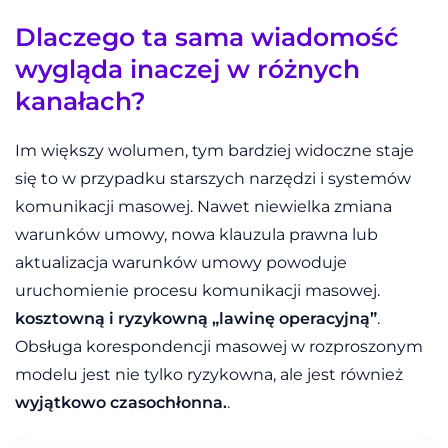
Dlaczego ta sama wiadomość
wygląda inaczej w różnych
kanałach?
Im większy wolumen, tym bardziej widoczne staje
się to w przypadku starszych narzędzi i systemów
komunikacji masowej. Nawet niewielka zmiana
warunków umowy, nowa klauzula prawna lub
aktualizacja warunków umowy powoduje
uruchomienie procesu komunikacji masowej.
kosztowną i ryzykowną „lawinę operacyjną”
.
Obsługa korespondencji masowej w rozproszonym
modelu jest nie tylko ryzykowna, ale jest również
wyjątkowo czasochłonna.
.