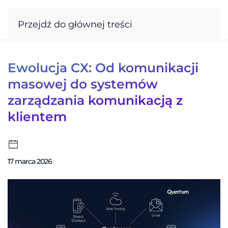
Przejdź do głównej treści
Ewolucja CX: Od komunikacji
masowej do systemów
zarządzania komunikacją z
klientem
17 marca 2026