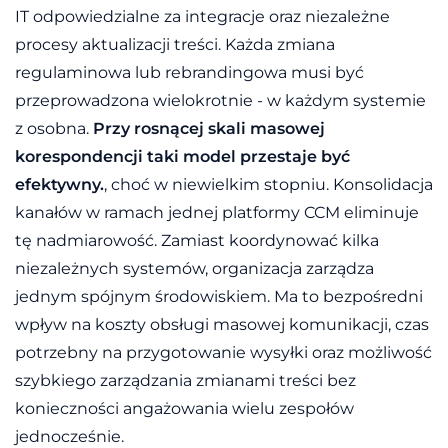
IT odpowiedzialne za integracje oraz niezależne
procesy aktualizacji treści. Każda zmiana
regulaminowa lub rebrandingowa musi być
przeprowadzona wielokrotnie - w każdym systemie
z osobna.
Przy rosnącej skali masowej
korespondencji taki model przestaje być
efektywny.
, choć w niewielkim stopniu. Konsolidacja
kanałów w ramach jednej platformy CCM eliminuje
tę nadmiarowość. Zamiast koordynować kilka
niezależnych systemów, organizacja zarządza
jednym spójnym środowiskiem. Ma to bezpośredni
wpływ na koszty obsługi masowej komunikacji, czas
potrzebny na przygotowanie wysyłki oraz możliwość
szybkiego zarządzania zmianami treści bez
konieczności angażowania wielu zespołów
jednocześnie.