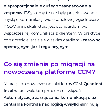
nieproporcjonalnie dużego zaangażowania
zespołów IT.
Systemy te nie były projektowane z
myślą o komunikacji wielokanałowej, zgodności z
RODO ani o skali, która jest standardem we
współczesnej komunikacji z klientem. W praktyce
coraz częściej stają się wąskim gardłem -
zarówno
operacyjnym, jak i regulacyjnym
.
Co się zmienia po migracji na
nowoczesną platformę CCM?
Migracja do nowoczesnej platformy CCM,
Quadient
Inspire.
pozwala ten problem rozwiązać.
Automatyzacja zarządzania komunikacją oraz
centralna kontrola nad logiką wysyłki
eliminują